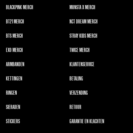
BLACKPINK MERCH
MONSTA X MERCH
BT21 MERCH
NCT DREAM MERCH
BTS MERCH
STRAY KIDS MERCH
EXO MERCH
TWICE MERCH
ARMBANDEN
KLANTENSERVICE
KETTINGEN
BETALING
RINGEN
VERZENDING
SIERADEN
RETOUR
STICKERS
GARANTIE EN KLACHTEN