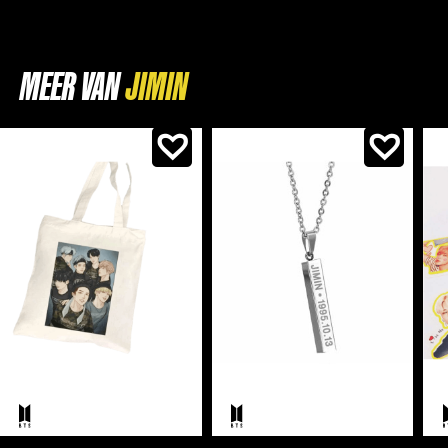
MEER VAN