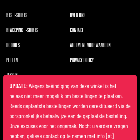
BTS T-SHIRTS
OVER ONS
BLACKPINK T-SHIRTS
CONTACT
HOODIES
ALGEMENE VOORWAARDEN
PETTEN
PRIVACY POLICY
TASSEN
UPDATE
: Wegens beëindiging van deze winkel is het
helaas niet meer mogelijk om bestellingen te plaatsen.
Reeds geplaatste bestellingen worden gerestitueerd via de
oorspronkelijke betaalwijze van de geplaatste bestelling.
Onze excuses voor het ongemak. Mocht u verdere vragen
hebben, gelieve contact op te nemen met info [at]