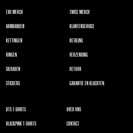
EXO MERCH
TWICE MERCH
ARMBANDEN
KLANTENSERVICE
KETTINGEN
BETALING
RINGEN
VERZENDING
SIERADEN
RETOUR
STICKERS
GARANTIE EN KLACHTEN
BTS T-SHIRTS
OVER ONS
BLACKPINK T-SHIRTS
CONTACT