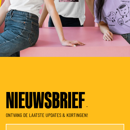
NIEUWSBRIEF
-
ONTVANG DE LAATSTE UPDATES & KORTINGEN!