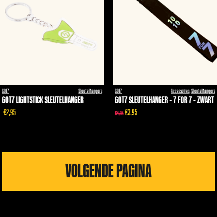
GOT7
Sleutelhangers
GOT7
Accessoires
,
Sleutelhangers
GOT7 LIGHTSTICK SLEUTELHANGER
GOT7 SLEUTELHANGER - 7 FOR 7 - ZWART
€2,95
€3,95
€4,95
VOLGENDE PAGINA