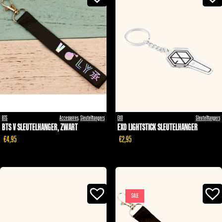
BTS
Accessoires
,
Sleutelhangers
EXO
Sleutelhangers
BTS V SLEUTELHANGER, ZWART
EXO LIGHTSTICK SLEUTELHANGER
€4,95
€2,95
SALE