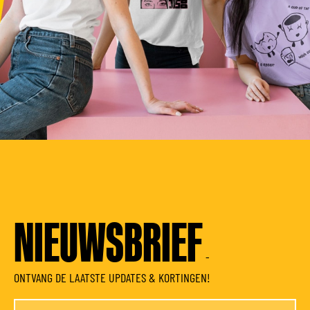
NIEUWSBRIEF
-
ONTVANG DE LAATSTE UPDATES & KORTINGEN!