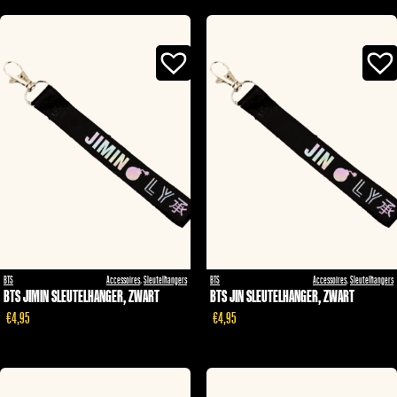
BTS
Accessoires
,
Sleutelhangers
BTS
Accessoires
,
Sleutelhangers
BTS JIMIN SLEUTELHANGER, ZWART
BTS JIN SLEUTELHANGER, ZWART
€4,95
€4,95