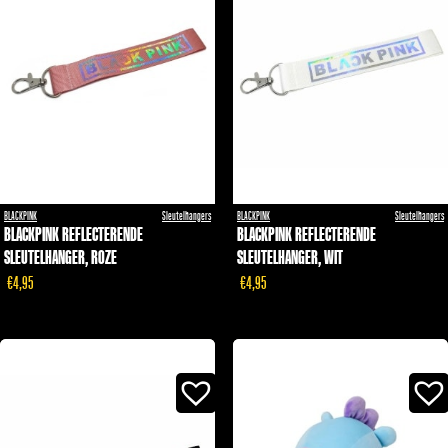
BLACKPINK
Sleutelhangers
BLACKPINK
Sleutelhangers
BLACKPINK REFLECTERENDE
BLACKPINK REFLECTERENDE
SLEUTELHANGER, ROZE
SLEUTELHANGER, WIT
€4,95
€4,95