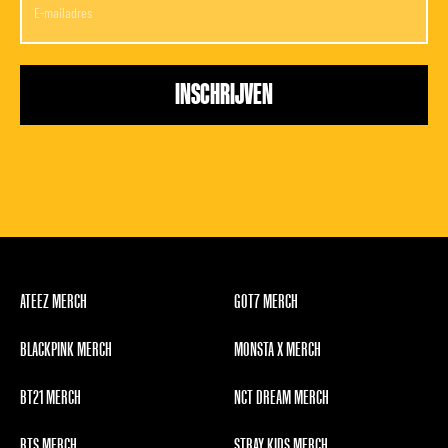
ATEEZ MERCH
GOT7 MERCH
BLACKPINK MERCH
MONSTA X MERCH
BT21 MERCH
NCT DREAM MERCH
BTS MERCH
STRAY KIDS MERCH