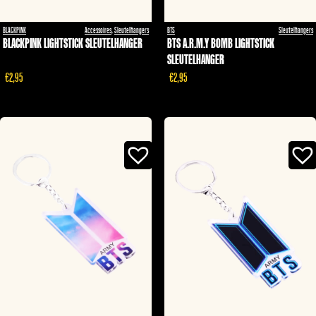
BLACKPINK
Accessoires
,
Sleutelhangers
BTS
Sleutelhangers
BLACKPINK LIGHTSTICK SLEUTELHANGER
BTS A.R.M.Y BOMB LIGHTSTICK
SLEUTELHANGER
€2,95
€2,95