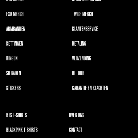
EXO MERCH
TWICE MERCH
ARMBANDEN
KLANTENSERVICE
KETTINGEN
BETALING
RINGEN
VERZENDING
SIERADEN
RETOUR
STICKERS
GARANTIE EN KLACHTEN
BTS T-SHIRTS
OVER ONS
BLACKPINK T-SHIRTS
CONTACT