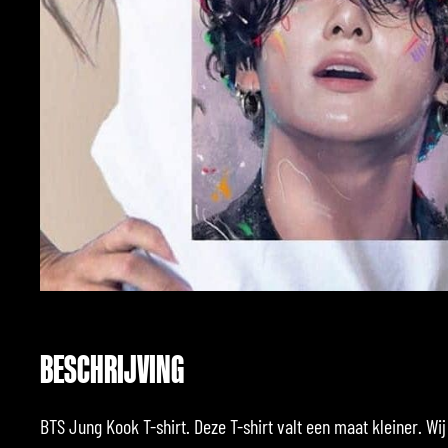
BESCHRIJVING
BTS Jung Kook T-shirt. Deze T-shirt valt een maat kleiner. W