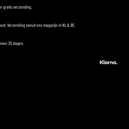
r gratis verzending.
ost. Verzending vanuit ons magazijn in NL & BE.
innen 30 dagen.