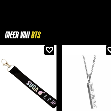
MEER VAN