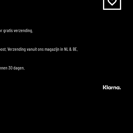
r gratis verzending.
ost. Verzending vanuit ons magazijn in NL & BE.
innen 30 dagen.