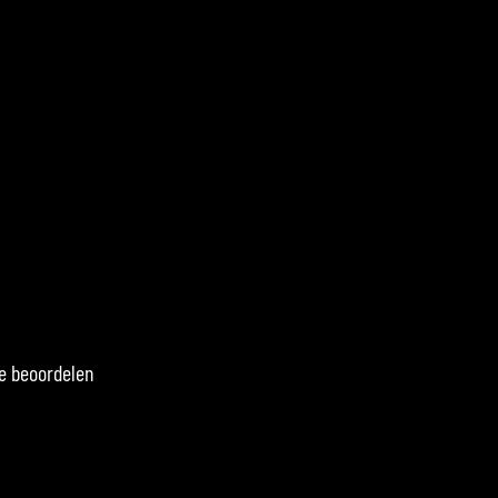
te beoordelen