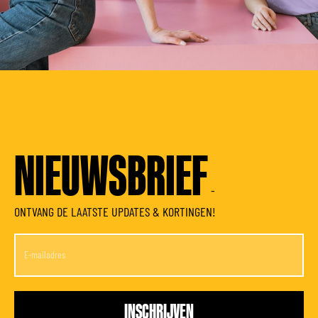
NIEUWSBRIEF
-
ONTVANG DE LAATSTE UPDATES & KORTINGEN!