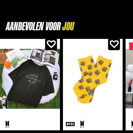
AANBEVOLEN VOOR