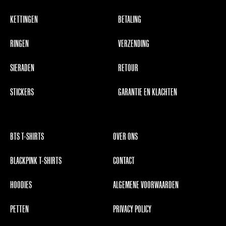
KETTINGEN
BETALING
RINGEN
VERZENDING
SIERADEN
RETOUR
STICKERS
GARANTIE EN KLACHTEN
BTS T-SHIRTS
OVER ONS
BLACKPINK T-SHIRTS
CONTACT
HOODIES
ALGEMENE VOORWAARDEN
PETTEN
PRIVACY POLICY