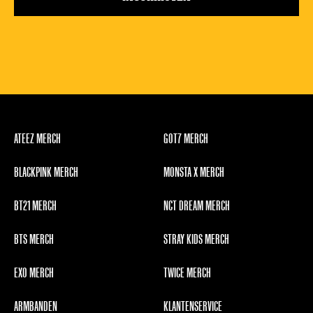
ATEEZ MERCH
GOT7 MERCH
BLACKPINK MERCH
MONSTA X MERCH
BT21 MERCH
NCT DREAM MERCH
BTS MERCH
STRAY KIDS MERCH
EXO MERCH
TWICE MERCH
ARMBANDEN
KLANTENSERVICE