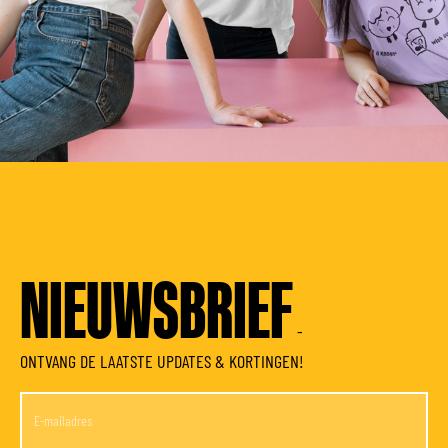
NIEUWSBRIEF
-
ONTVANG DE LAATSTE UPDATES & KORTINGEN!