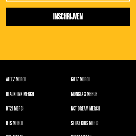
ATEEZ MERCH
GOT7 MERCH
BLACKPINK MERCH
MONSTA X MERCH
BT21 MERCH
NCT DREAM MERCH
BTS MERCH
STRAY KIDS MERCH