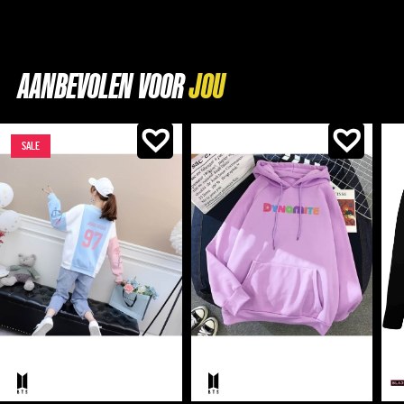
AANBEVOLEN VOOR
SALE