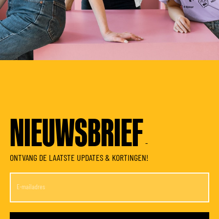
NIEUWSBRIEF
-
ONTVANG DE LAATSTE UPDATES & KORTINGEN!