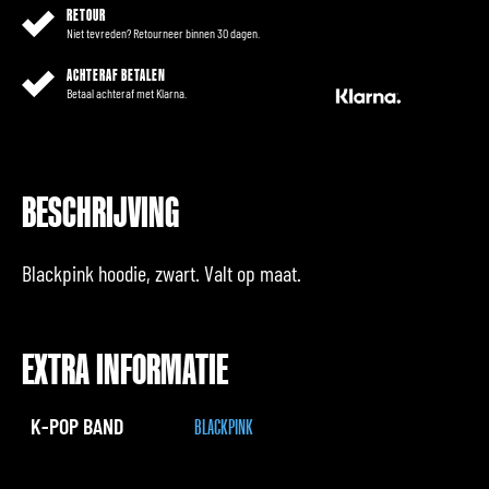
RETOUR
Niet tevreden? Retourneer binnen 30 dagen.
ACHTERAF BETALEN
Betaal achteraf met Klarna.
BESCHRIJVING
Blackpink hoodie, zwart. Valt op maat.
EXTRA INFORMATIE
K-POP BAND
BLACKPINK