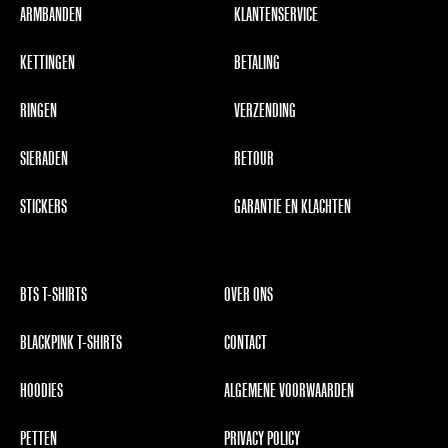
ARMBANDEN
KLANTENSERVICE
KETTINGEN
BETALING
RINGEN
VERZENDING
SIERADEN
RETOUR
STICKERS
GARANTIE EN KLACHTEN
BTS T-SHIRTS
OVER ONS
BLACKPINK T-SHIRTS
CONTACT
HOODIES
ALGEMENE VOORWAARDEN
PETTEN
PRIVACY POLICY