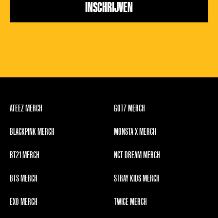
ATEEZ MERCH
GOT7 MERCH
BLACKPINK MERCH
MONSTA X MERCH
BT21 MERCH
NCT DREAM MERCH
BTS MERCH
STRAY KIDS MERCH
EXO MERCH
TWICE MERCH