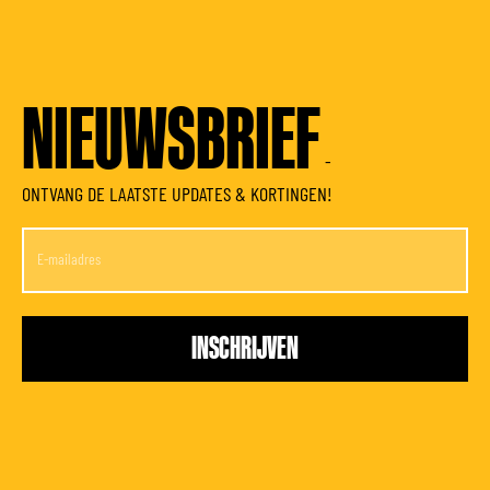
NIEUWSBRIEF
-
ONTVANG DE LAATSTE UPDATES & KORTINGEN!