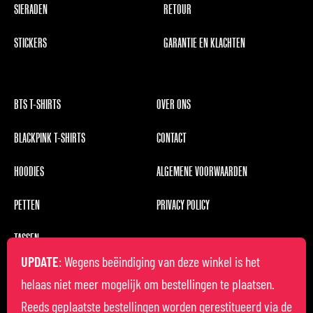
SIERADEN
RETOUR
STICKERS
GARANTIE EN KLACHTEN
BTS T-SHIRTS
OVER ONS
BLACKPINK T-SHIRTS
CONTACT
HOODIES
ALGEMENE VOORWAARDEN
PETTEN
PRIVACY POLICY
TASSEN
UPDATE
: Wegens beëindiging van deze winkel is het
helaas niet meer mogelijk om bestellingen te plaatsen.
Reeds geplaatste bestellingen worden gerestitueerd via de