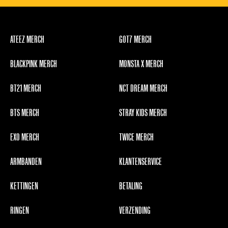
ATEEZ MERCH
GOT7 MERCH
BLACKPINK MERCH
MONSTA X MERCH
BT21 MERCH
NCT DREAM MERCH
BTS MERCH
STRAY KIDS MERCH
EXO MERCH
TWICE MERCH
ARMBANDEN
KLANTENSERVICE
KETTINGEN
BETALING
RINGEN
VERZENDING