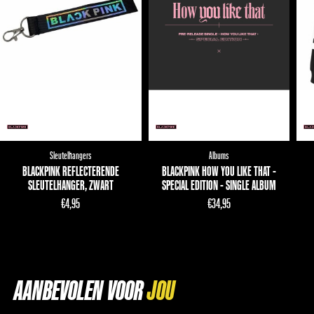
Sleutelhangers
Albums
BLACKPINK REFLECTERENDE
BLACKPINK HOW YOU LIKE THAT -
SLEUTELHANGER, ZWART
SPECIAL EDITION - SINGLE ALBUM
€
4,95
€
34,95
AANBEVOLEN VOOR