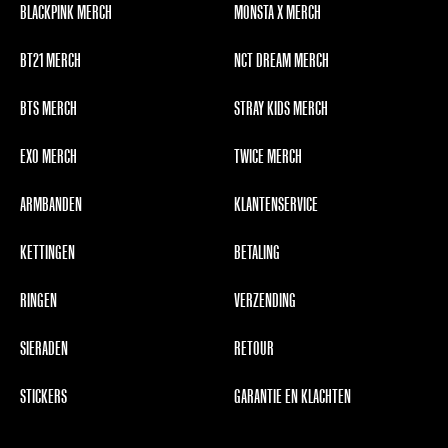
BLACKPINK MERCH
MONSTA X MERCH
BT21 MERCH
NCT DREAM MERCH
BTS MERCH
STRAY KIDS MERCH
EXO MERCH
TWICE MERCH
ARMBANDEN
KLANTENSERVICE
KETTINGEN
BETALING
RINGEN
VERZENDING
SIERADEN
RETOUR
STICKERS
GARANTIE EN KLACHTEN