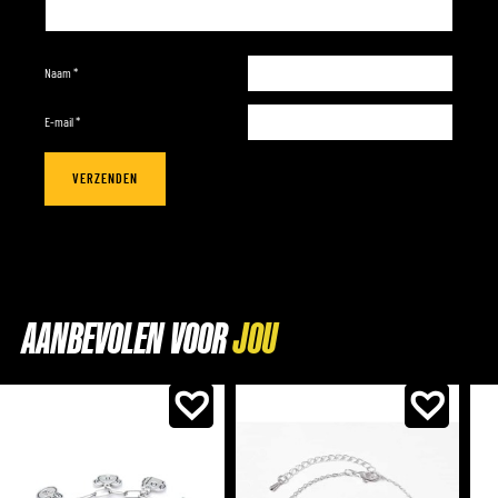
Naam
*
E-mail
*
AANBEVOLEN VOOR