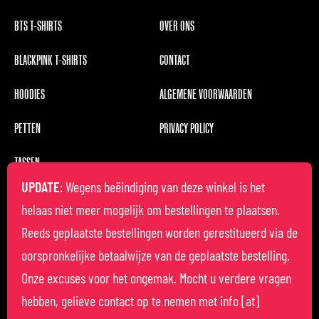
BTS T-SHIRTS
OVER ONS
BLACKPINK T-SHIRTS
CONTACT
HOODIES
ALGEMENE VOORWAARDEN
PETTEN
PRIVACY POLICY
TASSEN
UPDATE
: Wegens beëindiging van deze winkel is het
helaas niet meer mogelijk om bestellingen te plaatsen.
Reeds geplaatste bestellingen worden gerestitueerd via de
oorspronkelijke betaalwijze van de geplaatste bestelling.
Onze excuses voor het ongemak. Mocht u verdere vragen
hebben, gelieve contact op te nemen met info [at]